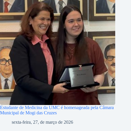
Estudante de Medicina da UMC é homenageada pela Câmara
Municipal de Mogi das Cruzes
sexta-feira, 27, de março de 2026