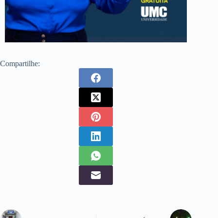
Compartilhe: