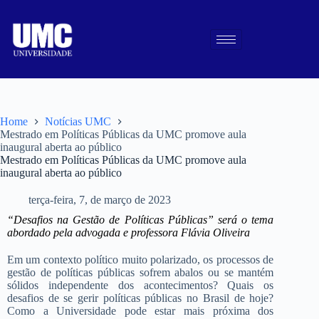
Home
Notícias UMC
Mestrado em Políticas Públicas da UMC promove aula
inaugural aberta ao público
Mestrado em Políticas Públicas da UMC promove aula
inaugural aberta ao público
terça-feira, 7, de março de 2023
“Desafios na Gestão de Políticas Públicas” será o tema
abordado pela advogada e professora Flávia Oliveira
Em um contexto político muito polarizado, os processos de
gestão de políticas públicas sofrem abalos ou se mantém
sólidos independente dos acontecimentos? Quais os
desafios de se gerir políticas públicas no Brasil de hoje?
Como a Universidade pode estar mais próxima dos