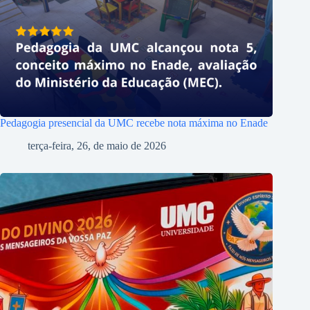
Pedagogia presencial da UMC recebe nota máxima no Enade
terça-feira, 26, de maio de 2026