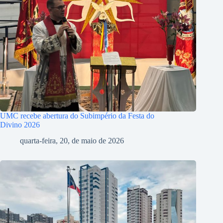
UMC recebe abertura do Subimpério da Festa do
Divino 2026
quarta-feira, 20, de maio de 2026