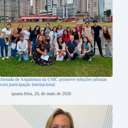
Jornada de Arquitetura da UMC promove soluções urbanas
com participação internacional
quarta-feira, 20, de maio de 2026