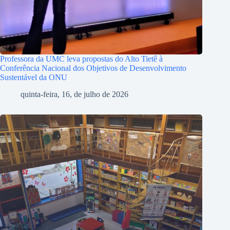
Professora da UMC leva propostas do Alto Tietê à
Conferência Nacional dos Objetivos de Desenvolvimento
Sustentável da ONU
quinta-feira, 16, de julho de 2026