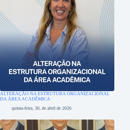
ALTERAÇÃO NA ESTRUTURA ORGANIZACIONAL
DA ÁREA ACADÊMICA
quinta-feira, 30, de abril de 2026