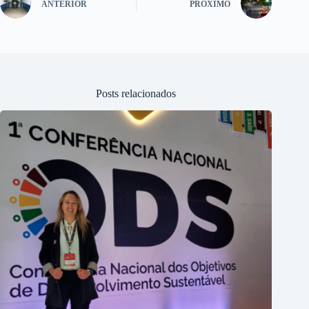
ANTERIOR
PRÓXIMO
Posts relacionados