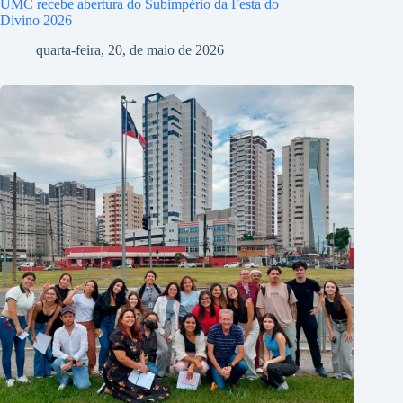
UMC recebe abertura do Subimpério da Festa do
Divino 2026
quarta-feira, 20, de maio de 2026