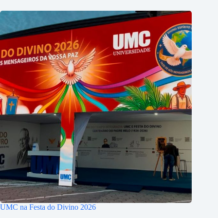
UMC na Festa do Divino 2026