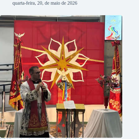
quarta-feira, 20, de maio de 2026