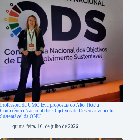
Professora da UMC leva propostas do Alto Tietê à
Conferência Nacional dos Objetivos de Desenvolvimento
Sustentável da ONU
quinta-feira, 16, de julho de 2026