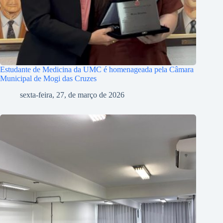
Estudante de Medicina da UMC é homenageada pela Câmara
Municipal de Mogi das Cruzes
sexta-feira, 27, de março de 2026