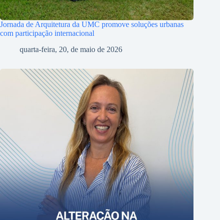
Jornada de Arquitetura da UMC promove soluções urbanas
com participação internacional
quarta-feira, 20, de maio de 2026