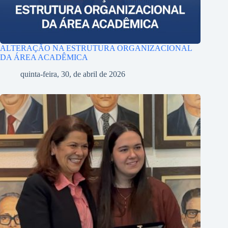
ALTERAÇÃO NA ESTRUTURA ORGANIZACIONAL
DA ÁREA ACADÊMICA
quinta-feira, 30, de abril de 2026