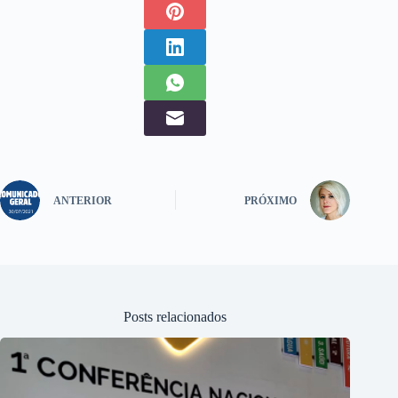
ANTERIOR
PRÓXIMO
Posts relacionados