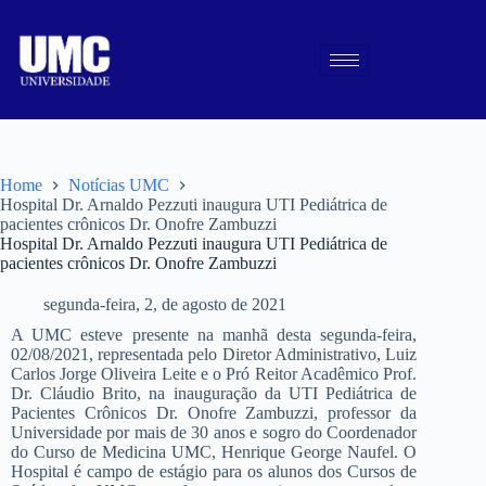
Home
Notícias UMC
Hospital Dr. Arnaldo Pezzuti inaugura UTI Pediátrica de
pacientes crônicos Dr. Onofre Zambuzzi
Hospital Dr. Arnaldo Pezzuti inaugura UTI Pediátrica de
pacientes crônicos Dr. Onofre Zambuzzi
segunda-feira, 2, de agosto de 2021
A UMC esteve presente na manhã desta segunda-feira,
02/08/2021, representada pelo Diretor Administrativo, Luiz
Carlos Jorge Oliveira Leite e o Pró Reitor Acadêmico Prof.
Dr. Cláudio Brito, na inauguração da UTI Pediátrica de
Pacientes Crônicos Dr. Onofre Zambuzzi, professor da
Universidade por mais de 30 anos e sogro do Coordenador
do Curso de Medicina UMC, Henrique George Naufel. O
Hospital é campo de estágio para os alunos dos Cursos de