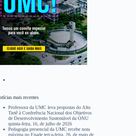
tícias mais recentes
Professora da UMC leva propostas do Alto
Tietê à Conferência Nacional dos Objetivos
de Desenvolvimento Sustentável da ONU
quinta-feira, 16, de julho de 2026
Pedagogia presencial da UMC recebe nota
máxima no Enade
terça-feira, 26, de maio de