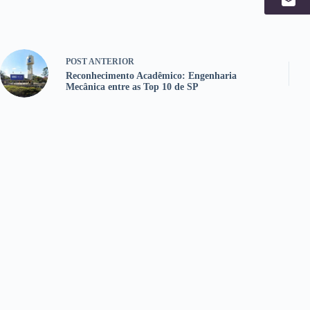
POST
ANTERIOR
Reconhecimento Acadêmico: Engenharia
Mecânica entre as Top 10 de SP