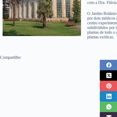
com a Dra. Flávia
O Jardim Botânico
por dois médicos 
centro experiment
subdivididos por t
plantas de todo o
plantas exóticas.
Compartilhe: