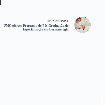
PRÓXIMO
POST
UMC oferece Programa de Pós-Graduação de
Especialização em Dermatologia