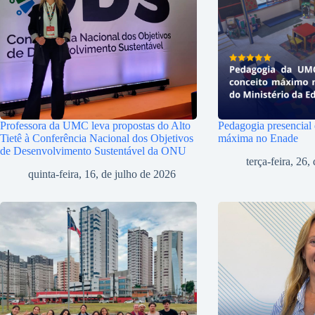
Professora da UMC leva propostas do Alto
Pedagogia presencial
Tietê à Conferência Nacional dos Objetivos
máxima no Enade
de Desenvolvimento Sustentável da ONU
terça-feira, 26
quinta-feira, 16, de julho de 2026