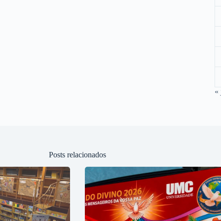
« 
Posts relacionados