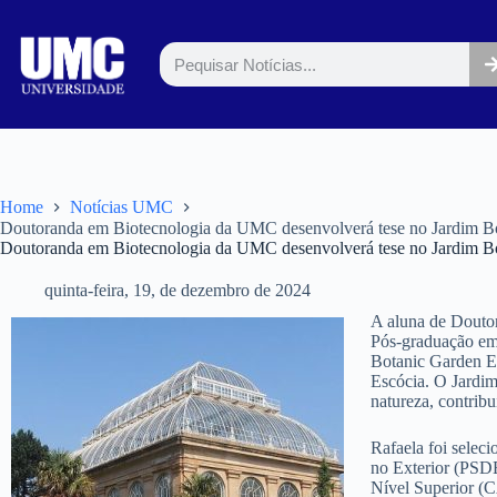
Home
Notícias UMC
Doutoranda em Biotecnologia da UMC desenvolverá tese no Jardim B
Doutoranda em Biotecnologia da UMC desenvolverá tese no Jardim B
quinta-feira, 19, de dezembro de 2024
A aluna de Douto
Pós-graduação em 
Botanic Garden E
Escócia. O Jardim
natureza, contribu
Rafaela foi selec
no Exterior (PSD
Nível Superior (C