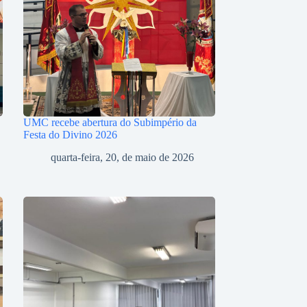
UMC recebe abertura do Subimpério da
Festa do Divino 2026
quarta-feira, 20, de maio de 2026