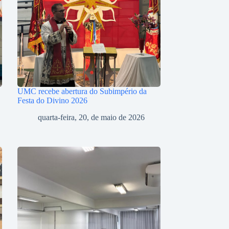
UMC recebe abertura do Subimpério da
Festa do Divino 2026
quarta-feira, 20, de maio de 2026