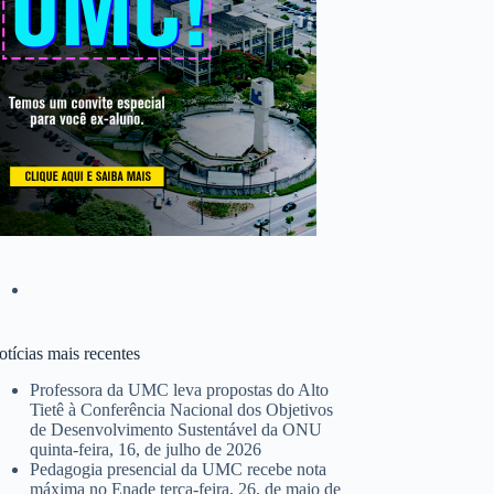
tícias mais recentes
Professora da UMC leva propostas do Alto
Tietê à Conferência Nacional dos Objetivos
de Desenvolvimento Sustentável da ONU
quinta-feira, 16, de julho de 2026
Pedagogia presencial da UMC recebe nota
máxima no Enade
terça-feira, 26, de maio de