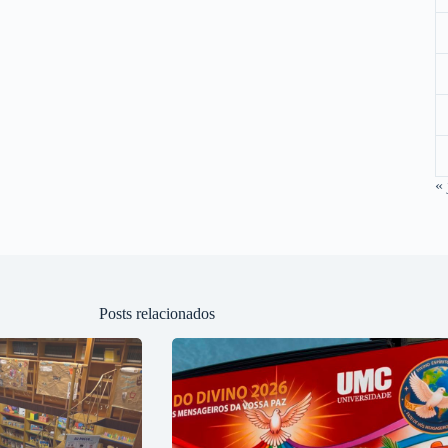
« 
Posts relacionados