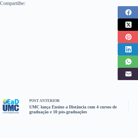
Compartilhe:
POST
ANTERIOR
UMC lança Ensino a Distância com 4 cursos de
graduação e 10 pós-graduações