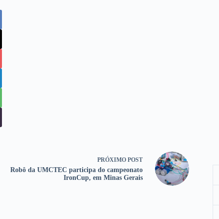
PRÓXIMO
POST
Robô da UMCTEC participa do campeonato
IronCup, em Minas Gerais