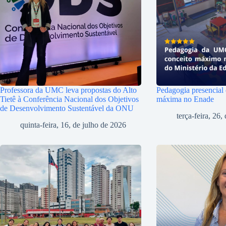
Professora da UMC leva propostas do Alto
Pedagogia presencial
Tietê à Conferência Nacional dos Objetivos
máxima no Enade
de Desenvolvimento Sustentável da ONU
terça-feira, 26
quinta-feira, 16, de julho de 2026