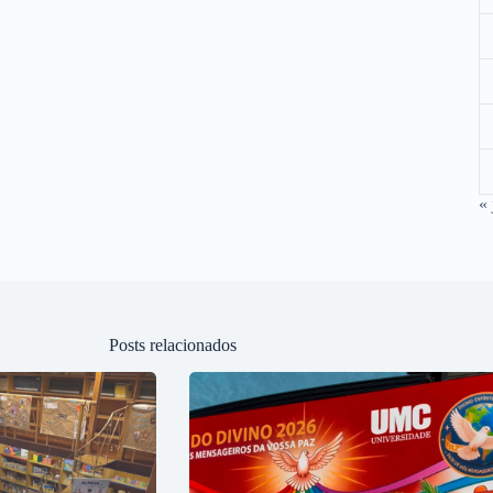
« 
Posts relacionados