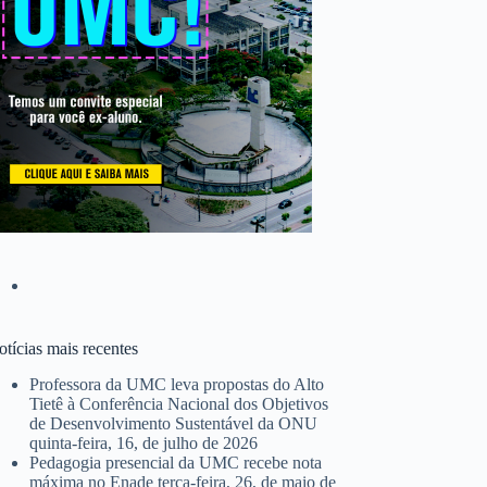
tícias mais recentes
Professora da UMC leva propostas do Alto
Tietê à Conferência Nacional dos Objetivos
de Desenvolvimento Sustentável da ONU
quinta-feira, 16, de julho de 2026
Pedagogia presencial da UMC recebe nota
máxima no Enade
terça-feira, 26, de maio de