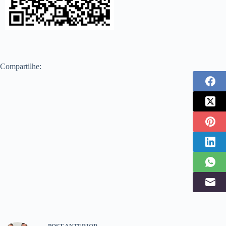
Compartilhe: