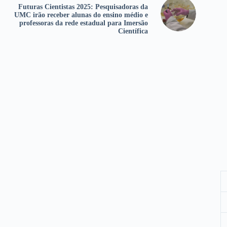
Futuras Cientistas 2025: Pesquisadoras da
UMC irão receber alunas do ensino médio e
professoras da rede estadual para Imersão
Científica