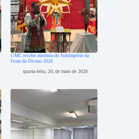
UMC recebe abertura do Subimpério da
Festa do Divino 2026
quarta-feira, 20, de maio de 2026