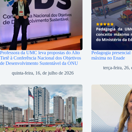
Professora da UMC leva propostas do Alto
Pedagogia presencial
Tietê à Conferência Nacional dos Objetivos
máxima no Enade
de Desenvolvimento Sustentável da ONU
terça-feira, 26
quinta-feira, 16, de julho de 2026