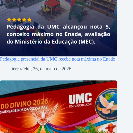
Pedagogia presencial da UMC recebe nota máxima no Enade
terça-feira, 26, de maio de 2026