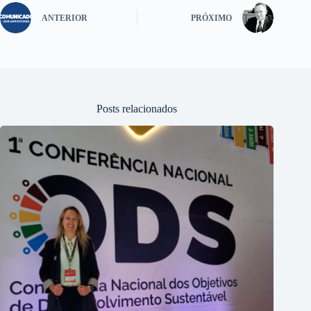
ANTERIOR
PRÓXIMO
Posts relacionados