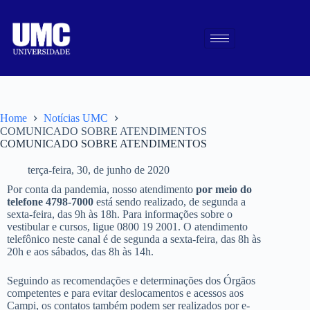
Home
Notícias UMC
COMUNICADO SOBRE ATENDIMENTOS
COMUNICADO SOBRE ATENDIMENTOS
terça-feira, 30, de junho de 2020
Por conta da pandemia, nosso atendimento
por meio do
telefone 4798-7000
está sendo realizado, de segunda a
sexta-feira, das 9h às 18h. Para informações sobre o
vestibular e cursos, ligue 0800 19 2001. O atendimento
telefônico neste canal é de segunda a sexta-feira, das 8h às
20h e aos sábados, das 8h às 14h.
Seguindo as recomendações e determinações dos Órgãos
competentes e para evitar deslocamentos e acessos aos
Campi, os contatos também podem ser realizados por e-