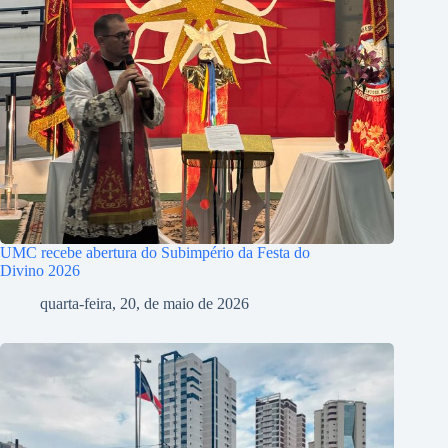
UMC recebe abertura do Subimpério da Festa do
Divino 2026
quarta-feira, 20, de maio de 2026