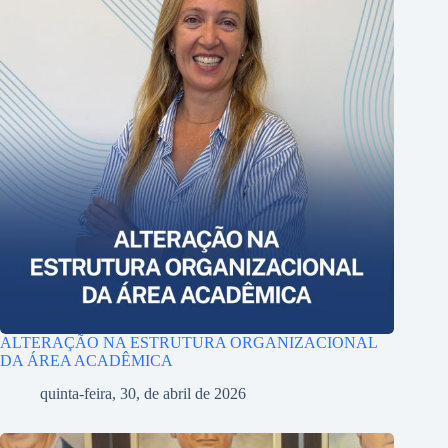
ALTERAÇÃO NA ESTRUTURA ORGANIZACIONAL
DA ÁREA ACADÊMICA
quinta-feira, 30, de abril de 2026