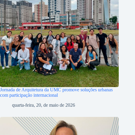
Jornada de Arquitetura da UMC promove soluções urbanas
com participação internacional
quarta-feira, 20, de maio de 2026