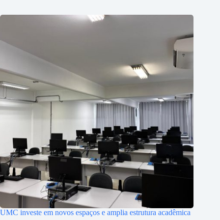
UMC investe em novos espaços e amplia estrutura acadêmica