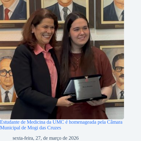
Estudante de Medicina da UMC é homenageada pela Câmara
Municipal de Mogi das Cruzes
sexta-feira, 27, de março de 2026