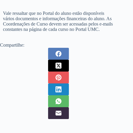
Vale ressaltar que no Portal do aluno estão disponíveis
vários documentos e informações financeiras do aluno. As
Coordenações de Curso devem ser acessadas pelos e-mails
constantes na página de cada curso no Portal UMC.
Compartilhe: