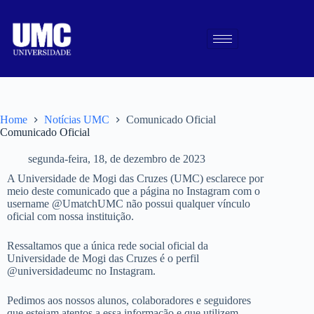
Home
Notícias UMC
Comunicado Oficial
Comunicado Oficial
segunda-feira, 18, de dezembro de 2023
A Universidade de Mogi das Cruzes (UMC) esclarece por
meio deste comunicado que a página no Instagram com o
username @UmatchUMC não possui qualquer vínculo
oficial com nossa instituição.
Ressaltamos que a única rede social oficial da
Universidade de Mogi das Cruzes é o perfil
@universidadeumc no Instagram.
Pedimos aos nossos alunos, colaboradores e seguidores
que estejam atentos a essa informação e que utilizem