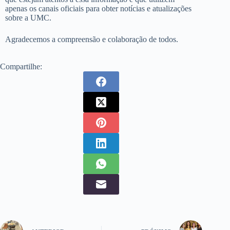
apenas os canais oficiais para obter notícias e atualizações
sobre a UMC.
Agradecemos a compreensão e colaboração de todos.
Compartilhe: