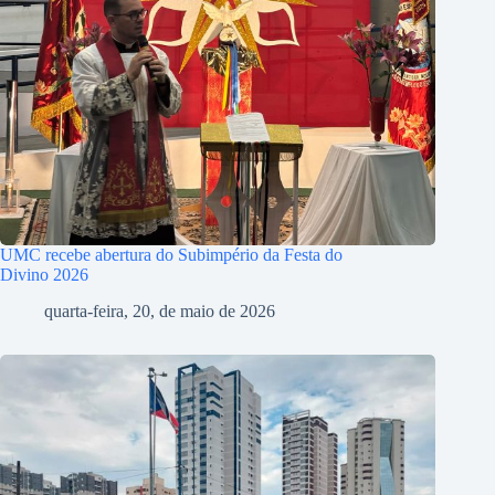
UMC recebe abertura do Subimpério da Festa do
Divino 2026
quarta-feira, 20, de maio de 2026