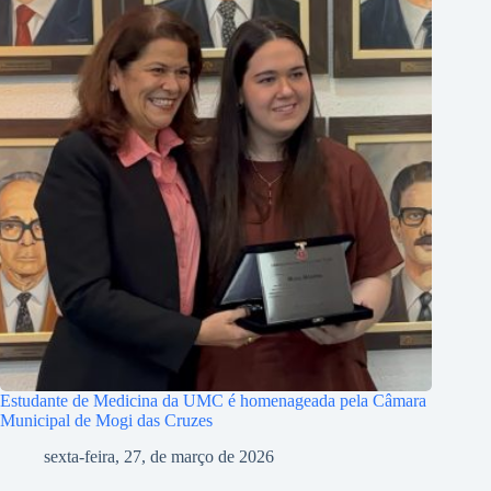
Estudante de Medicina da UMC é homenageada pela Câmara
Municipal de Mogi das Cruzes
sexta-feira, 27, de março de 2026