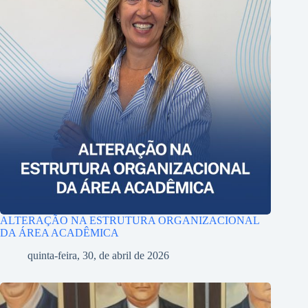
ALTERAÇÃO NA ESTRUTURA ORGANIZACIONAL
DA ÁREA ACADÊMICA
quinta-feira, 30, de abril de 2026