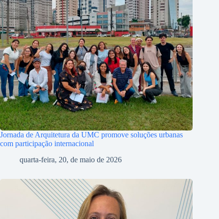
Jornada de Arquitetura da UMC promove soluções urbanas
com participação internacional
quarta-feira, 20, de maio de 2026