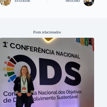
ANTERIOR
PRÓXIMO
Posts relacionados