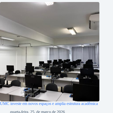
UMC investe em novos espaços e amplia estrutura acadêmica
quarta-feira, 25, de março de 2026