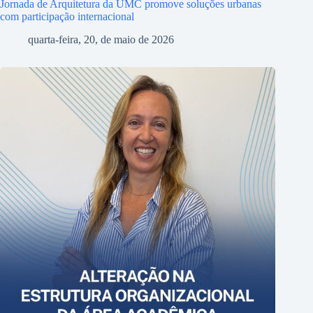
Jornada de Arquitetura da UMC promove soluções urbanas
com participação internacional
quarta-feira, 20, de maio de 2026