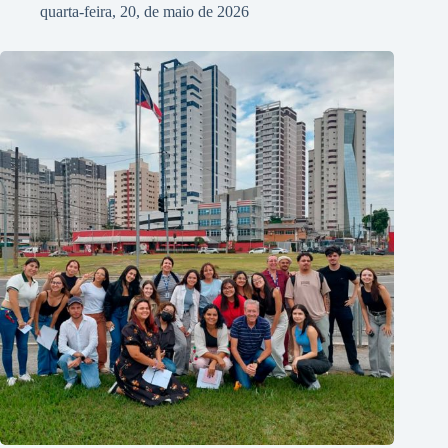
quarta-feira, 20, de maio de 2026