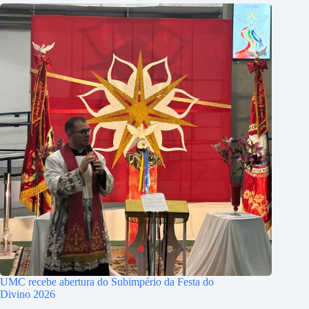
UMC recebe abertura do Subimpério da Festa do
Divino 2026