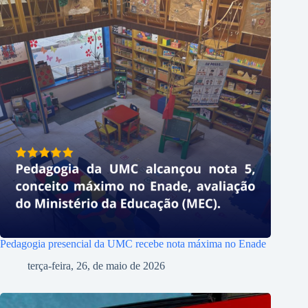
Pedagogia presencial da UMC recebe nota máxima no Enade
terça-feira, 26, de maio de 2026