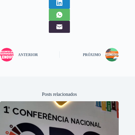
ANTERIOR
PRÓXIMO
Posts relacionados