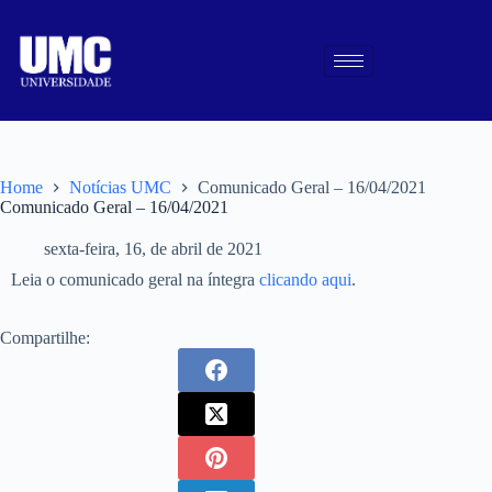
Home
Notícias UMC
Comunicado Geral – 16/04/2021
Comunicado Geral – 16/04/2021
sexta-feira, 16, de abril de 2021
Leia o comunicado geral na íntegra
clicando aqui
.
Compartilhe: