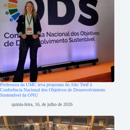
Professora da UMC leva propostas do Alto Tietê à
Conferência Nacional dos Objetivos de Desenvolvimento
Sustentável da ONU
quinta-feira, 16, de julho de 2026