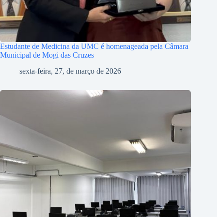
Estudante de Medicina da UMC é homenageada pela Câmara
Municipal de Mogi das Cruzes
sexta-feira, 27, de março de 2026