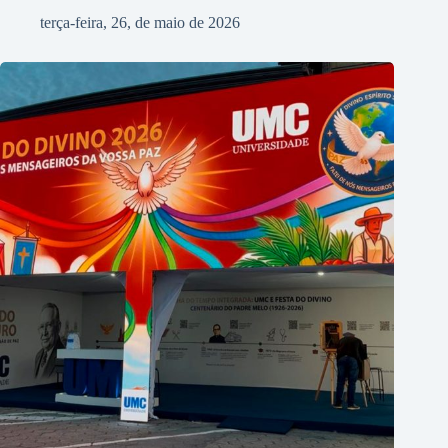
terça-feira, 26, de maio de 2026