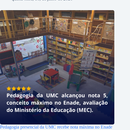
Pedagogia presencial da UMC recebe nota máxima no Enade