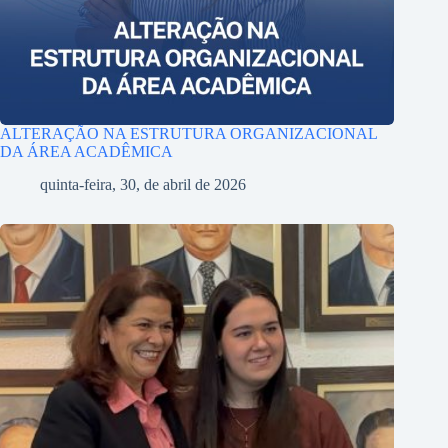
ALTERAÇÃO NA ESTRUTURA ORGANIZACIONAL
DA ÁREA ACADÊMICA
quinta-feira, 30, de abril de 2026