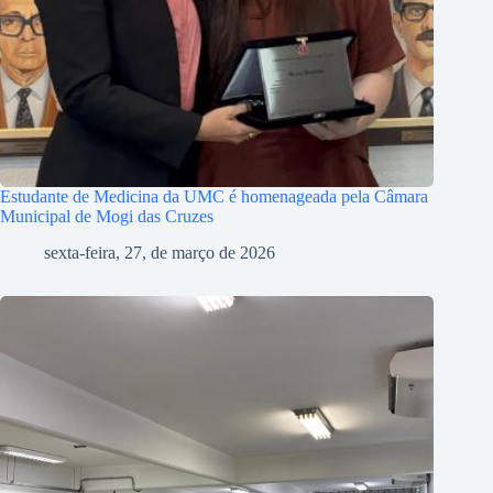
Estudante de Medicina da UMC é homenageada pela Câmara
Municipal de Mogi das Cruzes
sexta-feira, 27, de março de 2026