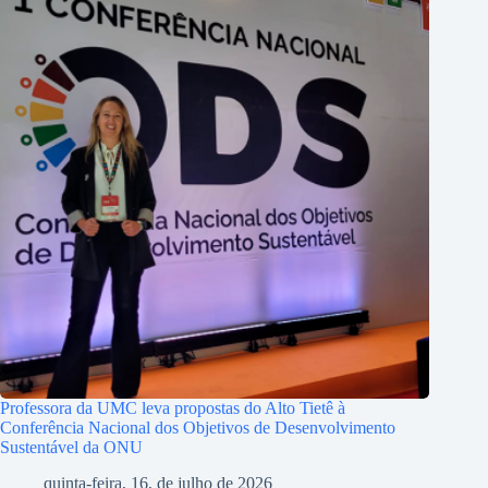
Professora da UMC leva propostas do Alto Tietê à
Conferência Nacional dos Objetivos de Desenvolvimento
Sustentável da ONU
quinta-feira, 16, de julho de 2026