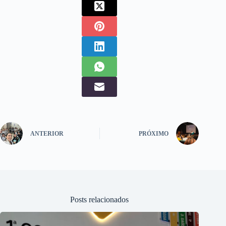
ANTERIOR
PRÓXIMO
Posts relacionados