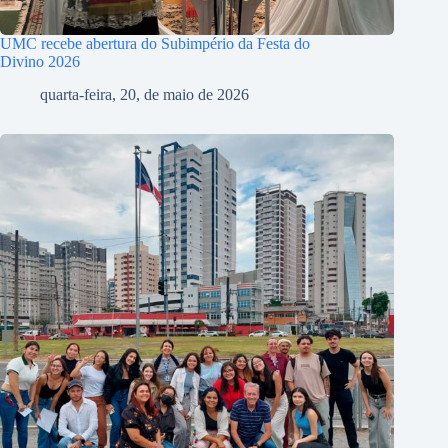
UMC recebe abertura do Subimpério da Festa do
Divino 2026
quarta-feira, 20, de maio de 2026