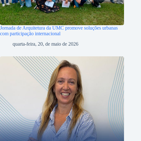
Jornada de Arquitetura da UMC promove soluções urbanas
com participação internacional
quarta-feira, 20, de maio de 2026