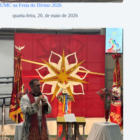
UMC na Festa do Divino 2026
quarta-feira, 20, de maio de 2026