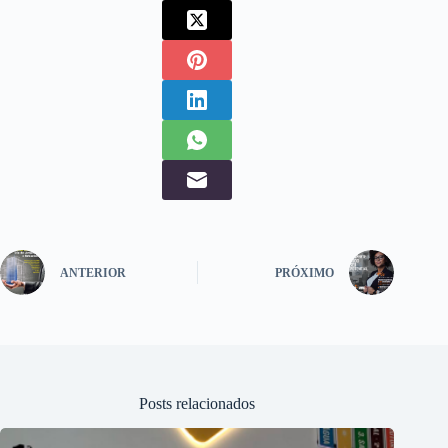
ANTERIOR
PRÓXIMO
Posts relacionados