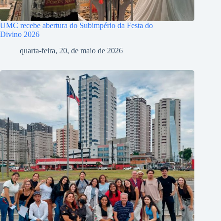
UMC recebe abertura do Subimpério da Festa do
Divino 2026
quarta-feira, 20, de maio de 2026