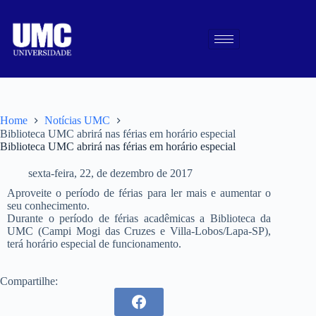
Home
Notícias UMC
Biblioteca UMC abrirá nas férias em horário especial
Biblioteca UMC abrirá nas férias em horário especial
sexta-feira, 22, de dezembro de 2017
Aproveite o período de férias para ler mais e aumentar o
seu conhecimento.
Durante o período de férias acadêmicas a Biblioteca da
UMC (Campi Mogi das Cruzes e Villa-Lobos/Lapa-SP),
terá horário especial de funcionamento.
Compartilhe: