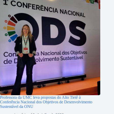
Professora da UMC leva propostas do Alto Tietê à
Conferência Nacional dos Objetivos de Desenvolvimento
Sustentável da ONU