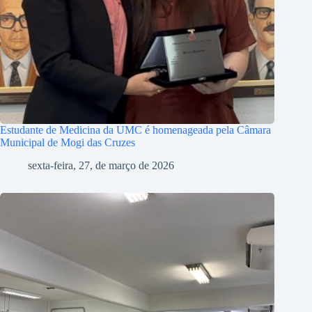
Estudante de Medicina da UMC é homenageada pela Câmara
Municipal de Mogi das Cruzes
sexta-feira, 27, de março de 2026