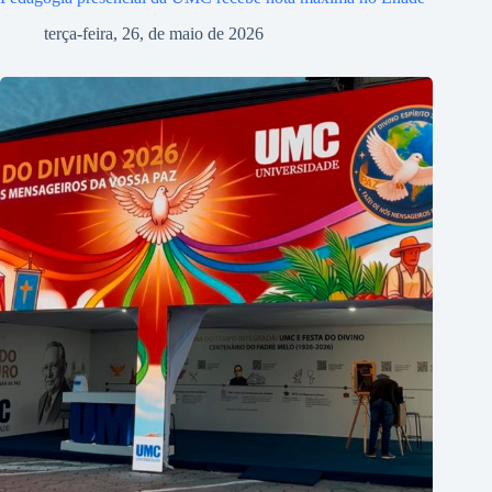
terça-feira, 26, de maio de 2026