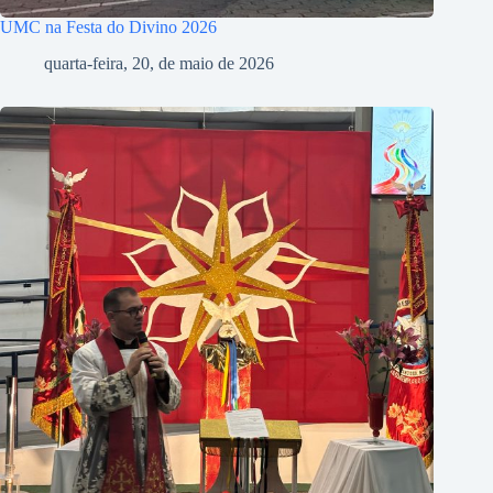
UMC na Festa do Divino 2026
quarta-feira, 20, de maio de 2026