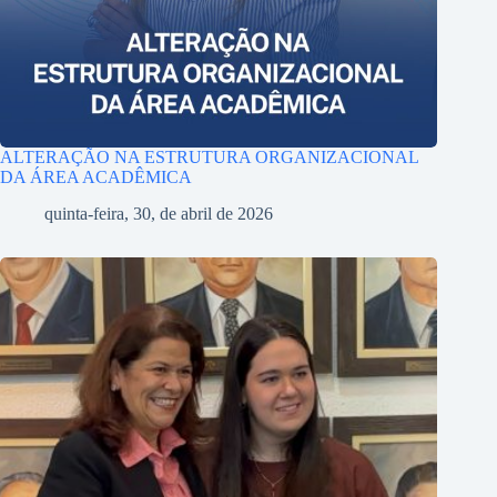
ALTERAÇÃO NA ESTRUTURA ORGANIZACIONAL
DA ÁREA ACADÊMICA
quinta-feira, 30, de abril de 2026