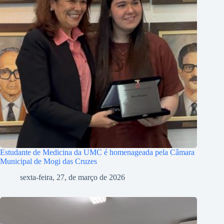
Estudante de Medicina da UMC é homenageada pela Câmara
Municipal de Mogi das Cruzes
sexta-feira, 27, de março de 2026