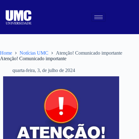
Home
Notícias UMC
Atenção! Comunicado importante
Atenção! Comunicado importante
quarta-feira, 3, de julho de 2024