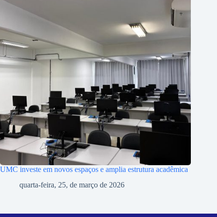
UMC investe em novos espaços e amplia estrutura acadêmica
quarta-feira, 25, de março de 2026