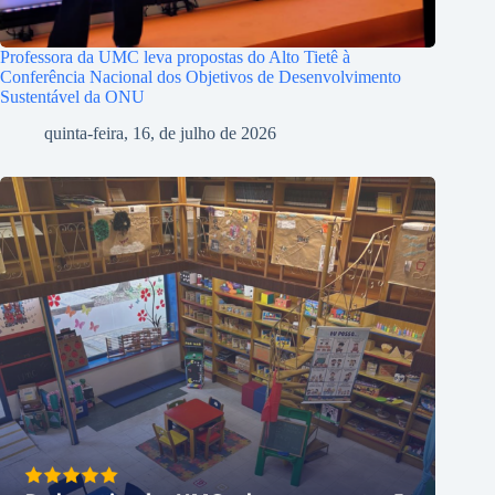
Professora da UMC leva propostas do Alto Tietê à
Conferência Nacional dos Objetivos de Desenvolvimento
Sustentável da ONU
quinta-feira, 16, de julho de 2026