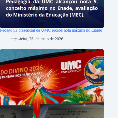
Pedagogia presencial da UMC recebe nota máxima no Enade
terça-feira, 26, de maio de 2026