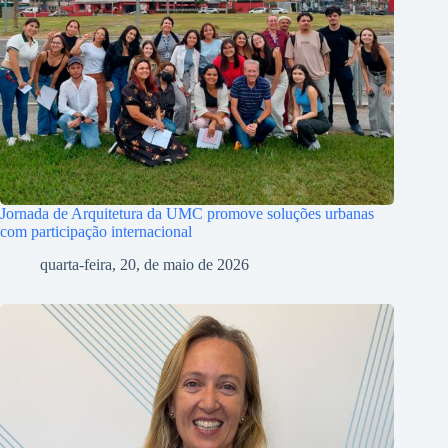
Jornada de Arquitetura da UMC promove soluções urbanas
com participação internacional
quarta-feira, 20, de maio de 2026