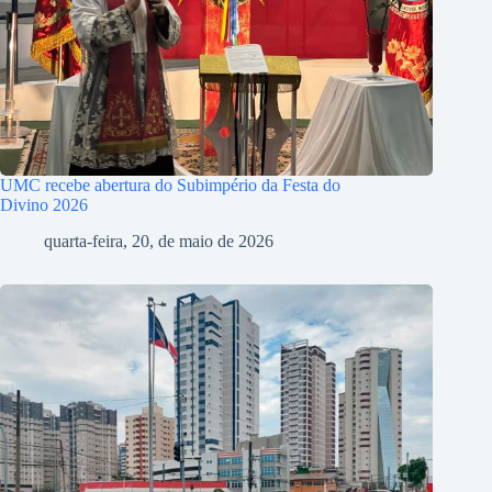
UMC recebe abertura do Subimpério da Festa do
Divino 2026
quarta-feira, 20, de maio de 2026