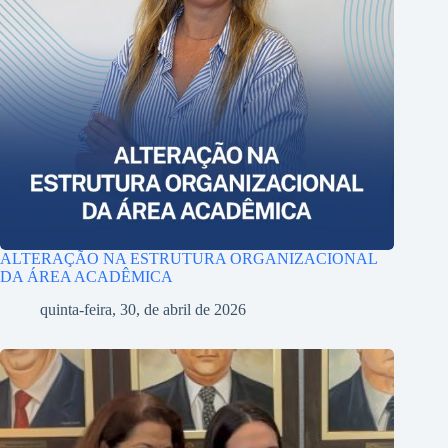
ALTERAÇÃO NA ESTRUTURA ORGANIZACIONAL
DA ÁREA ACADÊMICA
quinta-feira, 30, de abril de 2026