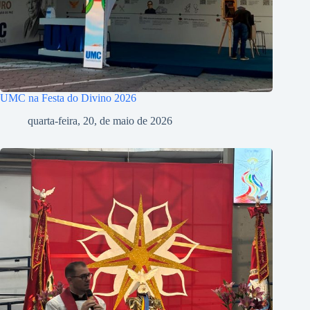
UMC na Festa do Divino 2026
quarta-feira, 20, de maio de 2026