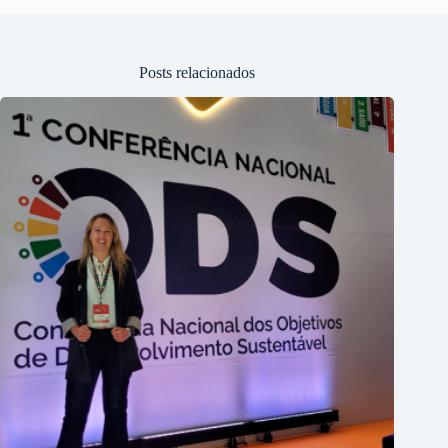
Posts relacionados