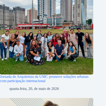
Jornada de Arquitetura da UMC promove soluções urbanas
com participação internacional
quarta-feira, 20, de maio de 2026