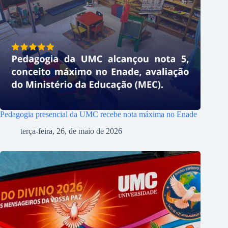
Pedagogia presencial da UMC recebe nota máxima no Enade
terça-feira, 26, de maio de 2026