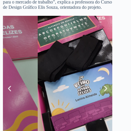
para o mercado de trabalho”, explica a professora do Curso
de Design Gráfico Elis Souza, orientadora do projeto.