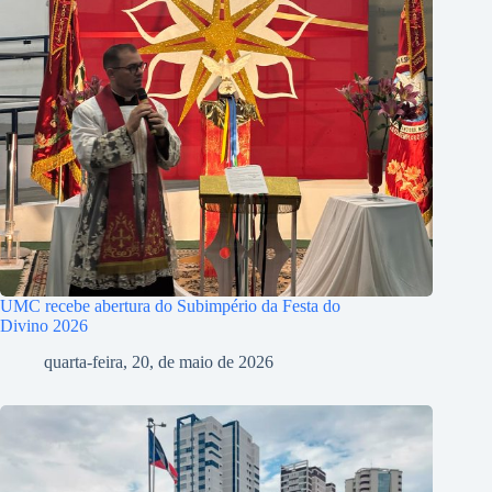
UMC recebe abertura do Subimpério da Festa do
Divino 2026
quarta-feira, 20, de maio de 2026