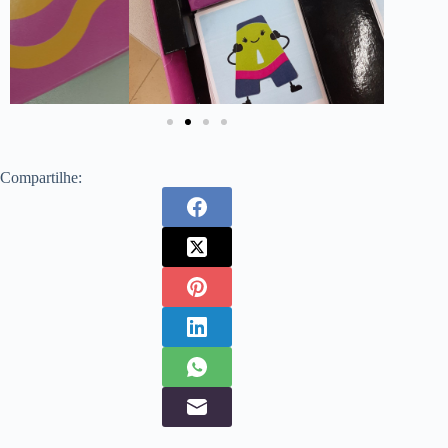
Compartilhe: