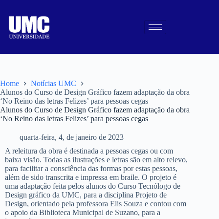
Home
Notícias UMC
Alunos do Curso de Design Gráfico fazem adaptação da obra
‘No Reino das letras Felizes’ para pessoas cegas
Alunos do Curso de Design Gráfico fazem adaptação da obra
‘No Reino das letras Felizes’ para pessoas cegas
quarta-feira, 4, de janeiro de 2023
A releitura da obra é destinada a pessoas cegas ou com
baixa visão. Todas as ilustrações e letras são em alto relevo,
para facilitar a consciência das formas por estas pessoas,
além de sido transcrita e impressa em braile. O projeto é
uma adaptação feita pelos alunos do Curso Tecnólogo de
Design gráfico da UMC, para a disciplina Projeto de
Design, orientado pela professora Elis Souza e contou com
o apoio da Biblioteca Municipal de Suzano, para a