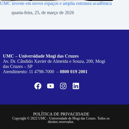
UMC investe em novos espaços e amplia estrutura acadêmica
quarta-feira, 25, de março de 2026
UMC – Universidade Mogi das Cruzes
Av. Dr. Cândido Xavier de Almeida e Souza, 200, Mogi
das Cruzes – SP
Atendimento: 11 4798-7000 –
0800 019 2001
POLÍTICA DE PRIVACIDADE
Copyright © 2022 UMC - Universidade de Mogi das Cruzes. Todos os
direitos reservados.