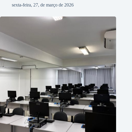
sexta-feira, 27, de março de 2026