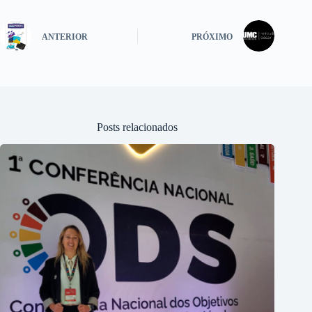
ANTERIOR
PRÓXIMO
Posts relacionados