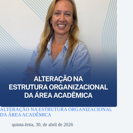
ALTERAÇÃO NA ESTRUTURA ORGANIZACIONAL
DA ÁREA ACADÊMICA
quinta-feira, 30, de abril de 2026