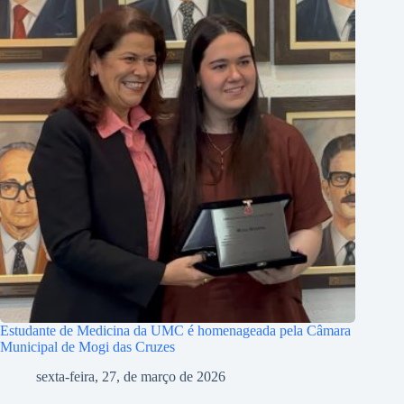
Estudante de Medicina da UMC é homenageada pela Câmara
Municipal de Mogi das Cruzes
sexta-feira, 27, de março de 2026