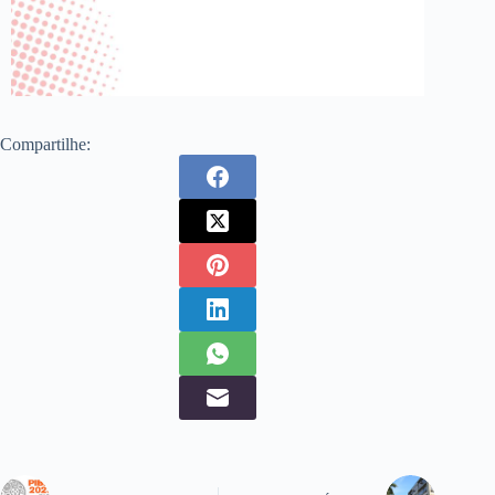
Compartilhe: