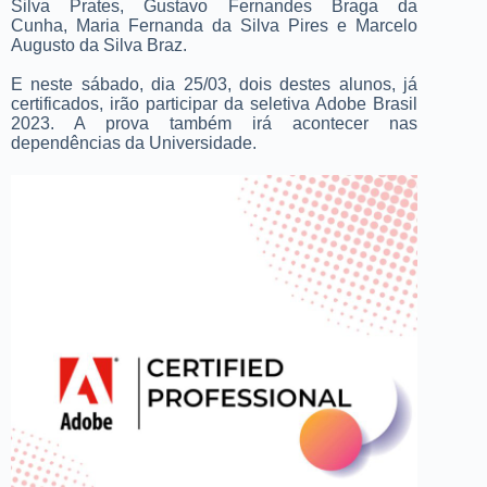
Silva Prates, Gustavo Fernandes Braga da
Cunha, Maria Fernanda da Silva Pires e Marcelo
Augusto da Silva Braz.
E neste sábado, dia 25/03, dois destes alunos, já
certificados, irão participar da seletiva Adobe Brasil
2023. A prova também irá acontecer nas
dependências da Universidade.