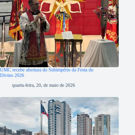
UMC recebe abertura do Subimpério da Festa do
Divino 2026
quarta-feira, 20, de maio de 2026