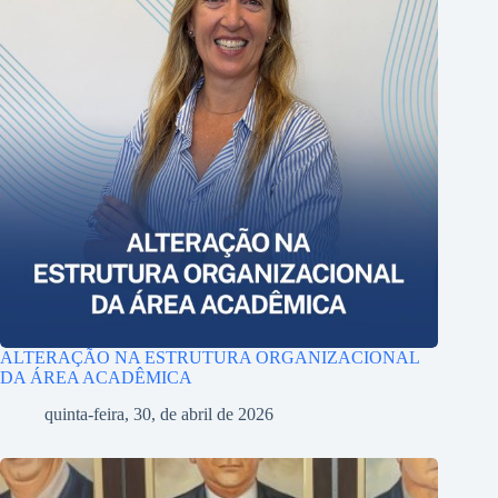
ALTERAÇÃO NA ESTRUTURA ORGANIZACIONAL
DA ÁREA ACADÊMICA
quinta-feira, 30, de abril de 2026