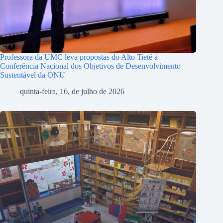
Professora da UMC leva propostas do Alto Tietê à
Conferência Nacional dos Objetivos de Desenvolvimento
Sustentável da ONU
quinta-feira, 16, de julho de 2026