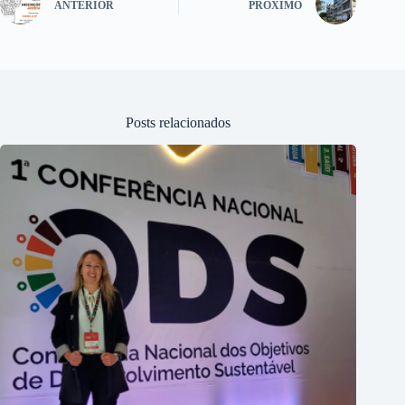
ANTERIOR
PRÓXIMO
Posts relacionados