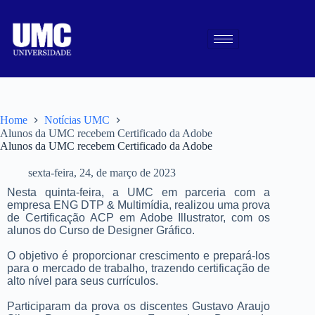
Home
Notícias UMC
Alunos da UMC recebem Certificado da Adobe
Alunos da UMC recebem Certificado da Adobe
sexta-feira, 24, de março de 2023
Nesta quinta-feira, a UMC em parceria com a
empresa ENG DTP & Multimídia, realizou uma prova
de Certificação ACP em Adobe Illustrator, com os
alunos do Curso de Designer Gráfico.
O objetivo é proporcionar crescimento e prepará-los
para o mercado de trabalho, trazendo certificação de
alto nível para seus currículos.
Participaram da prova os discentes Gustavo Araujo