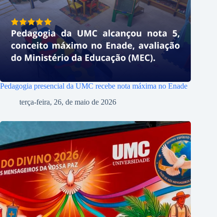
Pedagogia presencial da UMC recebe nota máxima no Enade
terça-feira, 26, de maio de 2026