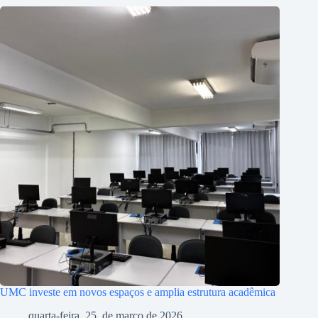
UMC investe em novos espaços e amplia estrutura acadêmica
quarta-feira, 25, de março de 2026