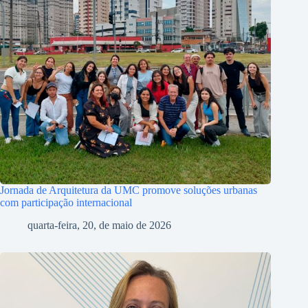
Jornada de Arquitetura da UMC promove soluções urbanas
com participação internacional
quarta-feira, 20, de maio de 2026