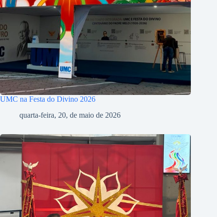
UMC na Festa do Divino 2026
quarta-feira, 20, de maio de 2026