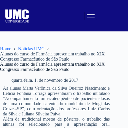
Home
Notícias UMC
Alunas do curso de Farmácia apresentam trabalho no XIX
Congresso Farmacêutico de São Paulo
Alunas do curso de Farmácia apresentam trabalho no XIX
Congresso Farmacêutico de São Paulo
quarta-feira, 1, de novembro de 2017
As alunas Marta Verônica da Silva Queiroz Nascimento e
Leticia Fontana Torraga apresentaram o trabalho intitulado
“Acompanhamento farmacoterapêutico de pacientes idosos
de uma comunidade carente do município de Mogi das
Cruzes-SP”, com orientação dos professores Luiz Carlos
da Silva e Juliana Silveira Paiva.
Além da tradicional mostra de pôsteres, o trabalho das
alunas foi selecionado para a apresentação oral,