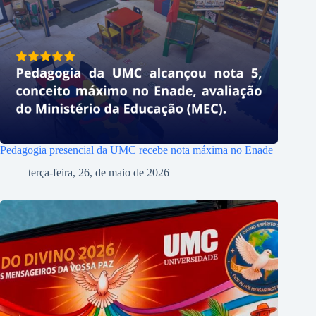
Pedagogia presencial da UMC recebe nota máxima no Enade
terça-feira, 26, de maio de 2026