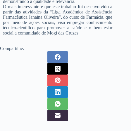
demonstrando a qualidade e relevância.
O mais interessante é que este trabalho foi desenvolvido a
partir das atividades da “Liga Acadêmica de Assistência
Farmacêutica Janaina Oliveira”, do curso de Farmácia, que
por meio de ações sociais, visa empregar conhecimento
técnico-científico para promover a saúde e o bem estar
social a comunidade de Mogi das Cruzes.
Compartilhe: