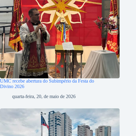
UMC recebe abertura do Subimpério da Festa do
Divino 2026
quarta-feira, 20, de maio de 2026