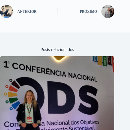
ANTERIOR
PRÓXIMO
Posts relacionados