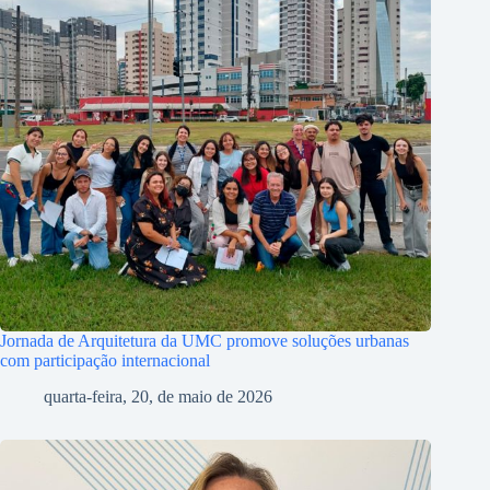
Jornada de Arquitetura da UMC promove soluções urbanas
com participação internacional
quarta-feira, 20, de maio de 2026