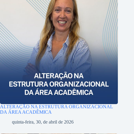
ALTERAÇÃO NA ESTRUTURA ORGANIZACIONAL
DA ÁREA ACADÊMICA
quinta-feira, 30, de abril de 2026