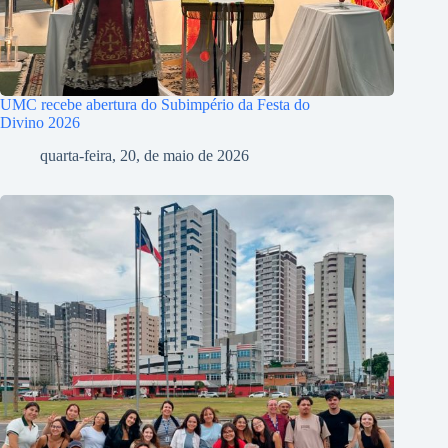
UMC recebe abertura do Subimpério da Festa do
Divino 2026
quarta-feira, 20, de maio de 2026