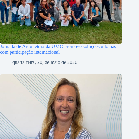
Jornada de Arquitetura da UMC promove soluções urbanas
com participação internacional
quarta-feira, 20, de maio de 2026