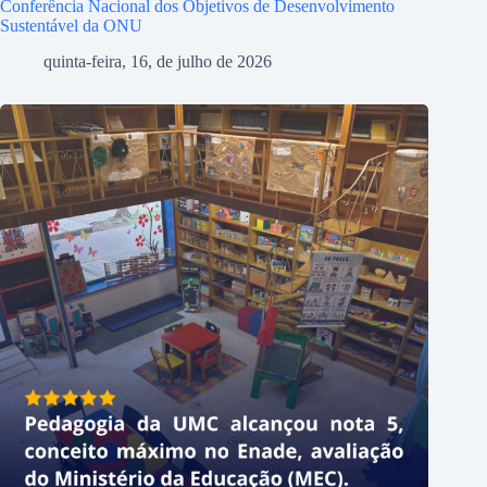
Conferência Nacional dos Objetivos de Desenvolvimento
Sustentável da ONU
quinta-feira, 16, de julho de 2026