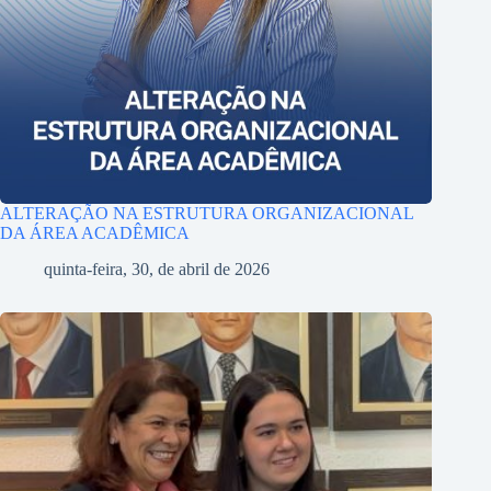
ALTERAÇÃO NA ESTRUTURA ORGANIZACIONAL
DA ÁREA ACADÊMICA
quinta-feira, 30, de abril de 2026