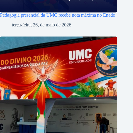
Pedagogia presencial da UMC recebe nota máxima no Enade
terça-feira, 26, de maio de 2026