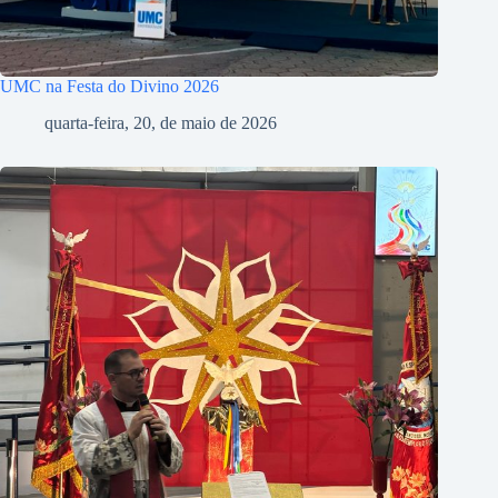
UMC na Festa do Divino 2026
quarta-feira, 20, de maio de 2026