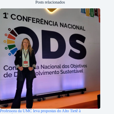
Posts relacionados
Professora da UMC leva propostas do Alto Tietê à