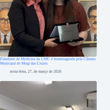
Estudante de Medicina da UMC é homenageada pela Câmara
Municipal de Mogi das Cruzes
sexta-feira, 27, de março de 2026