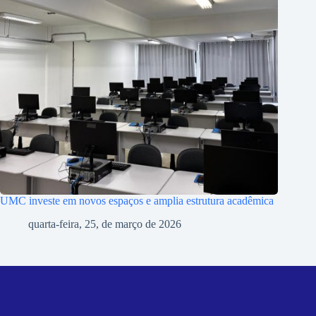
UMC investe em novos espaços e amplia estrutura acadêmica
quarta-feira, 25, de março de 2026