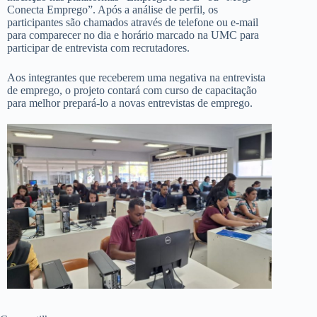
Conecta Emprego”. Após a análise de perfil, os
participantes são chamados através de telefone ou e-mail
para comparecer no dia e horário marcado na UMC para
participar de entrevista com recrutadores.
Aos integrantes que receberem uma negativa na entrevista
de emprego, o projeto contará com curso de capacitação
para melhor prepará-lo a novas entrevistas de emprego.