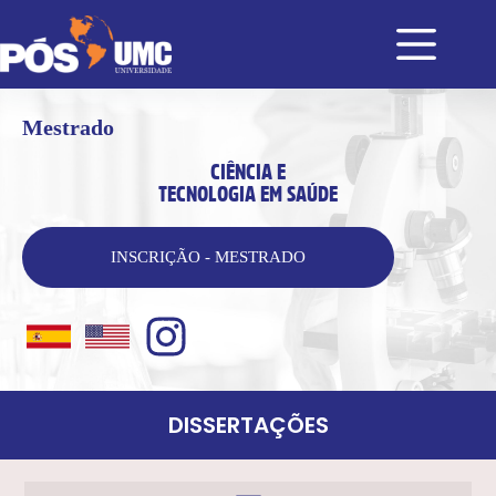
Mestrado
CIÊNCIA E
TECNOLOGIA EM SAÚDE
INSCRIÇÃO - MESTRADO
DISSERTAÇÕES