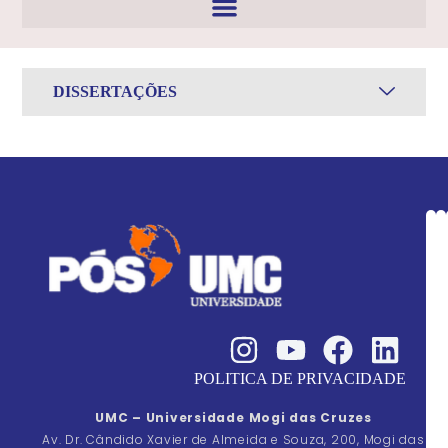
DISSERTAÇÕES
POLITICA DE PRIVACIDADE
UMC – Universidade Mogi das Cruzes
Av. Dr. Cândido Xavier de Almeida e Souza, 200, Mogi das