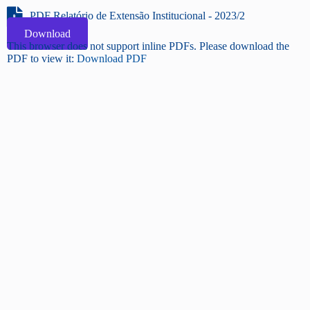
PDF Relatório de Extensão Institucional - 2023/2
Download
This browser does not support inline PDFs. Please download the
PDF to view it:
Download PDF