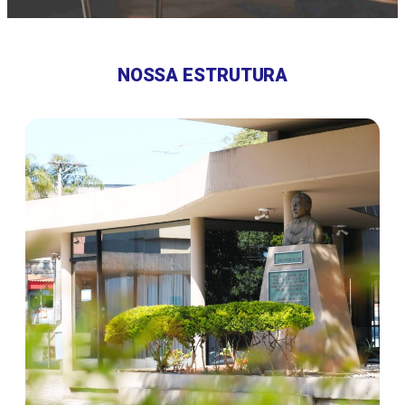
NOSSA ESTRUTURA