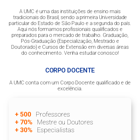
A UMC é uma das instituições de ensino mais
tradicionais do Brasil, sendo a primeira Universidade
particular do Estado de São Paulo e a segunda do país.
Aqui nós formamos profissionais qualificados e
preparados para o mercado de trabalho. Graduação,
Pós-Graduação (Especialização, Mestrado e
Doutorado) e Cursos de Extensão em diversas áreas
do conhecimento. Venha estudar conosco!
CORPO DOCENTE
A UMC conta com um Corpo Docente qualificado e de
excelência.
+ 500
Professores
+ 70%
Mestre ou Doutores
+ 30%
Especialistas