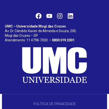
UMC – Universidade Mogi das Cruzes
Av. Dr. Cândido Xavier de Almeida e Souza, 200,
Mogi das Cruzes – SP
Atendimento: 11 4798-7000 –
0800 019 2001
POLÍTICA DE PRIVACIDADE