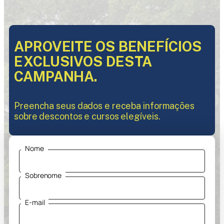
APROVEITE OS BENEFÍCIOS
EXCLUSIVOS DESTA
CAMPANHA.
Preencha seus dados e receba informações
sobre descontos e cursos elegíveis.
Nome
Sobrenome
E-mail