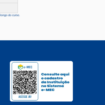
 longo do curso.