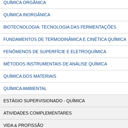
QUÍMICA ORGÂNICA
QUÍMICA INORGÂNICA
BIOTECNOLOGIA: TECNOLOGIA DAS FERMENTAÇÕES
FUNDAMENTOS DE TERMODINÂMICA E CINÉTICA QUÍMICA
FENÔMENOS DE SUPERFÍCIE E ELETROQUÍMICA
MÉTODOS INSTRUMENTAIS DE ANÁLISE QUÍMICA
QUÍMICA DOS MATERIAIS
QUÍMICA AMBIENTAL
ESTÁGIO SUPERVISIONADO - QUÍMICA
ATIVIDADES COMPLEMENTARES
VIDA & PROFISSÃO