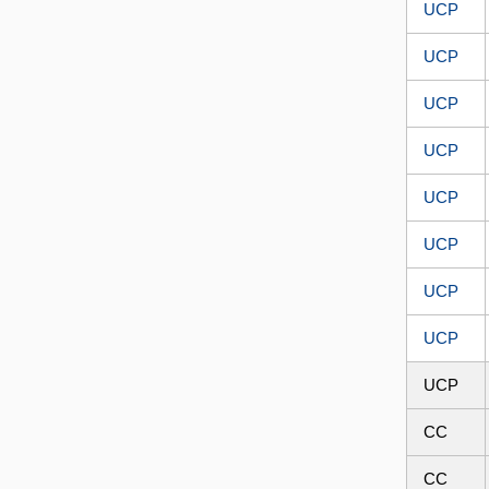
UCP
UCP
UCP
UCP
UCP
UCP
UCP
UCP
UCP
CC
CC