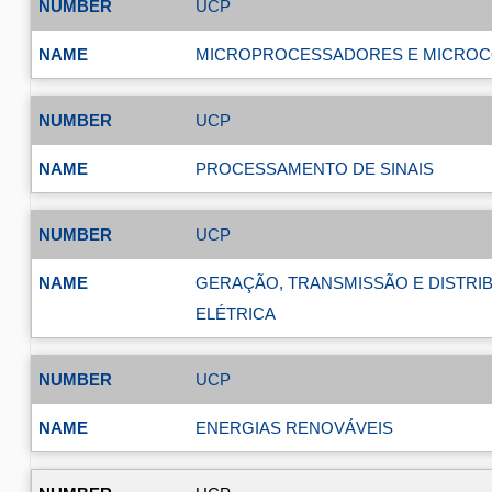
UCP
MICROPROCESSADORES E MICRO
UCP
PROCESSAMENTO DE SINAIS
UCP
GERAÇÃO, TRANSMISSÃO E DISTRI
ELÉTRICA
UCP
ENERGIAS RENOVÁVEIS