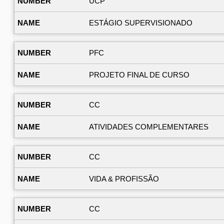
UCP
ESTÁGIO SUPERVISIONADO
PFC
PROJETO FINAL DE CURSO
CC
ATIVIDADES COMPLEMENTARES
CC
VIDA & PROFISSÃO
CC