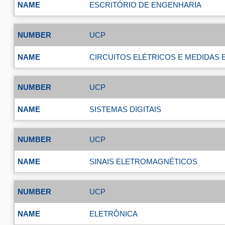
ESCRITÓRIO DE ENGENHARIA
UCP
CIRCUITOS ELÉTRICOS E MEDIDAS 
UCP
SISTEMAS DIGITAIS
UCP
SINAIS ELETROMAGNÉTICOS
UCP
ELETRÔNICA