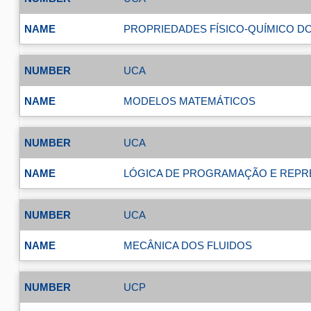
PROPRIEDADES FÍSICO-QUÍMICO DO
UCA
MODELOS MATEMÁTICOS
UCA
LÓGICA DE PROGRAMAÇÃO E REPR
UCA
MECÂNICA DOS FLUIDOS
UCP