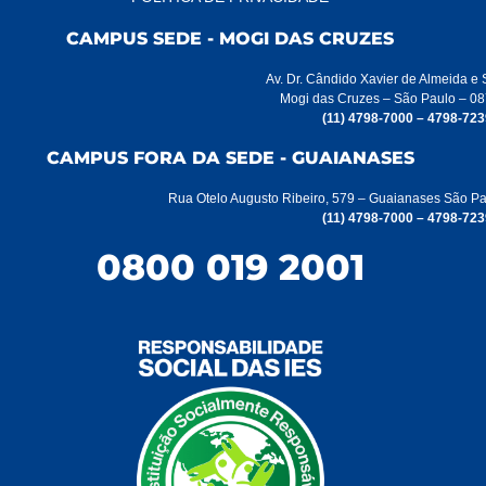
CAMPUS SEDE - MOGI DAS CRUZES
Av. Dr. Cândido Xavier de Almeida e
Mogi das Cruzes – São Paulo – 0
(11) 4798-7000 – 4798-723
CAMPUS FORA DA SEDE - GUAIANASES
Rua Otelo Augusto Ribeiro, 579 – Guaianases São P
(11) 4798-7000 – 4798-723
0800 019 2001