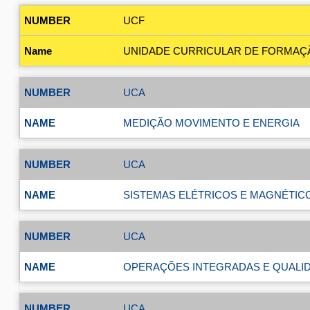
UCF
UNIDADE CURRICULAR DE FORMAÇ
UCA
MEDIÇÃO MOVIMENTO E ENERGIA
UCA
SISTEMAS ELÉTRICOS E MAGNÉTIC
UCA
OPERAÇÕES INTEGRADAS E QUALI
UCA