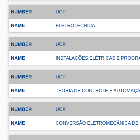
UCP
ELETROTÉCNICA
UCP
INSTALAÇÕES ELÉTRICAS E PROG
UCP
TEORIA DE CONTROLE E AUTOMAÇ
UCP
CONVERSÃO ELETROMECÂNICA DE 