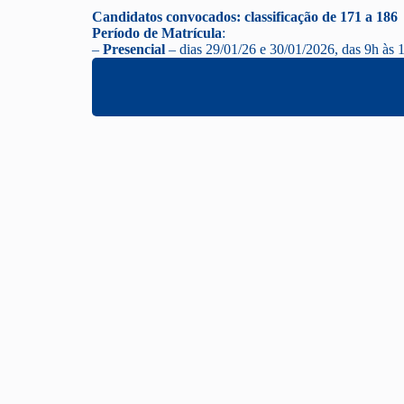
Candidatos convocados: classificação de 171 a 186
Período de Matrícula
:
–
Presencial
– dias 29/01/26 e 30/01/2026, das 9h às 