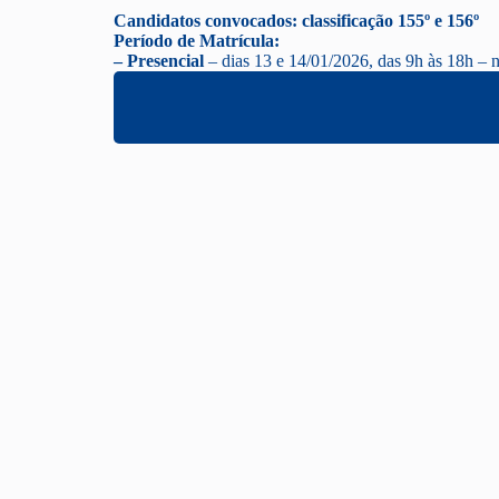
Candidatos convocados: classificação 155º e 156º
Período de Matrícula:
– Presencial
– dias 13 e 14/01/2026, das 9h às 18h – 