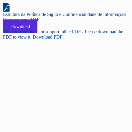
Estrutura da Política de Sigilo e Confidencialidade de Informações
Corporativas - UMC
Download
This browser does not support inline PDFs. Please download the
PDF to view it:
Download PDF