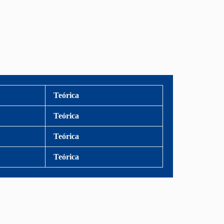
Teórica
Teórica
Teórica
Teórica