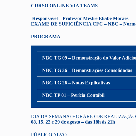
CURSO ONLINE VIA TEAMS
Responsável – Professor Mestre Eliabe Moraes
EXAME DE SUFICIÊNCIA CFC – NBC – Normas Bra
PROGRAMA
NBC TG 09 – Demonstração do Valor Adici
NBC TG 36 – Demonstrações Consolidadas
NBC TG 26 – Notas Explicativas
NBC TP 01 – Perícia Contábil
DIA DA SEMANA/ HORÁRIO DE REALIZAÇÃO
08, 15, 22 e 29 de agosto – das 18h às 21h
PÚBLICO ALVO