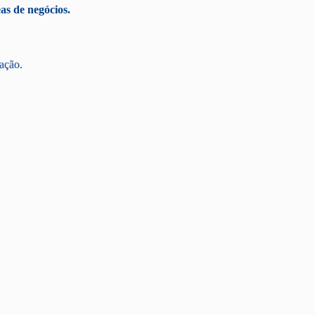
as de negócios.
ação.