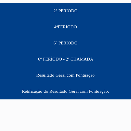
2º PERIODO
4ºPERIODO
6º PERIODO
6º PERÍODO - 2ª CHAMADA
Resultado Geral com Pontuação
Retificação do Resultado Geral com Pontuação.