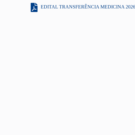
EDITAL TRANSFERÊNCIA MEDICINA 2026